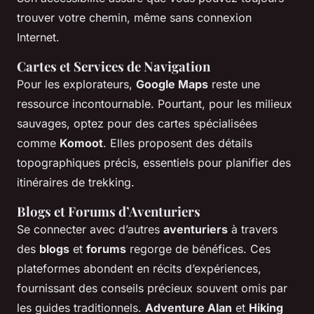
trouver votre chemin, même sans connexion
Internet.
Cartes et Services de Navigation
Pour les explorateurs,
Google Maps
reste une
ressource incontournable. Pourtant, pour les milieux
sauvages, optez pour des cartes spécialisées
comme
Komoot
. Elles proposent des détails
topographiques précis, essentiels pour planifier des
itinéraires de trekking.
Blogs et Forums d’Aventuriers
Se connecter avec d’autres
aventuriers
à travers
des
blogs
et
forums
regorge de bénéfices. Ces
plateformes abondent en récits d’expériences,
fournissant des conseils précieux souvent omis par
les guides traditionnels.
Adventure Alan
et
Hiking