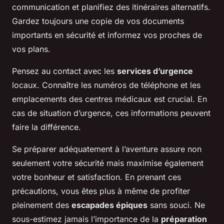
communication et planifiez des itinéraires alternatifs.
Gardez toujours une copie de vos documents
importants en sécurité et informez vos proches de
vos plans.
Pensez au contact avec les
services d’urgence
locaux. Connaître les numéros de téléphone et les
emplacements des centres médicaux est crucial. En
cas de situation d’urgence, ces informations peuvent
faire la différence.
Se préparer adéquatement à l’aventure assure non
seulement votre sécurité mais maximise également
votre bonheur et satisfaction. En prenant ces
précautions, vous êtes plus à même de profiter
pleinement des
escapades épiques
sans souci. Ne
sous-estimez jamais l’importance de la
préparation