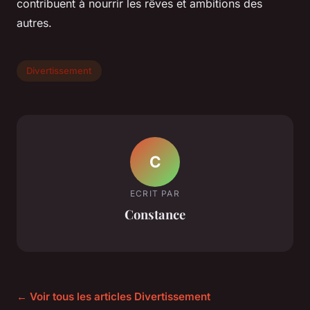
contribuent à nourrir les rêves et ambitions des
autres.
Divertissement
C
ECRIT PAR
Constance
← Voir tous les articles Divertissement