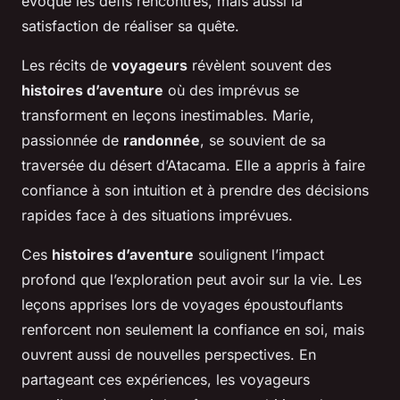
évoque les défis rencontrés, mais aussi la
satisfaction de réaliser sa quête.
Les récits de
voyageurs
révèlent souvent des
histoires d’aventure
où des imprévus se
transforment en leçons inestimables. Marie,
passionnée de
randonnée
, se souvient de sa
traversée du désert d’Atacama. Elle a appris à faire
confiance à son intuition et à prendre des décisions
rapides face à des situations imprévues.
Ces
histoires d’aventure
soulignent l’impact
profond que l’exploration peut avoir sur la vie. Les
leçons apprises lors de voyages époustouflants
renforcent non seulement la confiance en soi, mais
ouvrent aussi de nouvelles perspectives. En
partageant ces expériences, les voyageurs