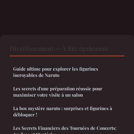
Divertissement — À lire également
Guide ultime pour explorer les figurines
incroyables de Naruto
Les secrets d'une préparation réussie pour
maximiser votre visite à un salon
La box mystère naruto : surprises et figurines à
débloquer !
Les Secrets Financiers des Tournées de Concerts: