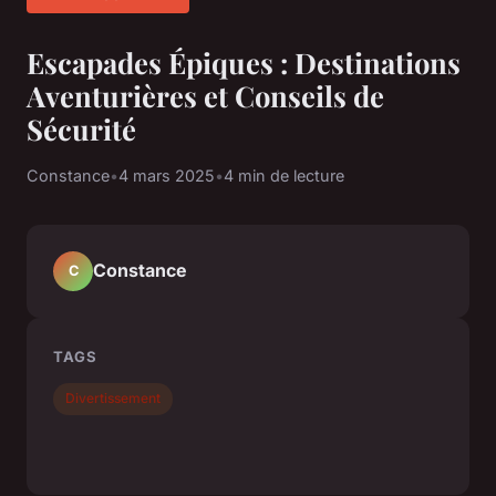
Escapades Épiques : Destinations
Aventurières et Conseils de
Sécurité
Constance
•
4 mars 2025
•
4 min de lecture
Constance
C
TAGS
Divertissement