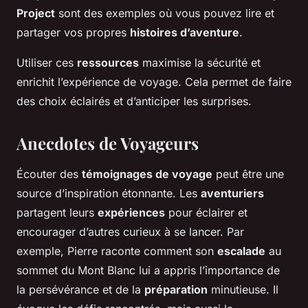
Project
sont des exemples où vous pouvez lire et
partager vos propres
histoires d’aventure
.
Utiliser ces
ressources
maximise la sécurité et
enrichit l’expérience de voyage. Cela permet de faire
des choix éclairés et d’anticiper les surprises.
Anecdotes de Voyageurs
Écouter des
témoignages de voyage
peut être une
source d’inspiration étonnante. Les
aventuriers
partagent leurs
expériences
pour éclairer et
encourager d’autres curieux à se lancer. Par
exemple, Pierre raconte comment son
escalade
au
sommet du Mont Blanc lui a appris l’importance de
la persévérance et de la
préparation
minutieuse. Il