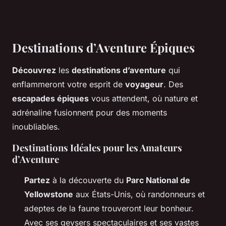
Destinations d’Aventure Épiques
Découvrez
les
destinations d’aventure
qui
enflammeront votre esprit de
voyageur
. Des
escapades épiques
vous attendent, où nature et
adrénaline fusionnent pour des moments
inoubliables.
Destinations Idéales pour les Amateurs
d’Aventure
Partez
à la découverte du
Parc National de
Yellowstone
aux États-Unis, où randonneurs et
adeptes de la faune trouveront leur bonheur.
Avec ses geysers spectaculaires et ses vastes