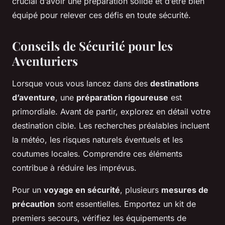
crucial d’avoir une préparation solide et d’être bien
équipé pour relever ces défis en toute sécurité.
Conseils de Sécurité pour les
Aventuriers
Lorsque vous vous lancez dans des
destinations
d’aventure
, une
préparation rigoureuse
est
primordiale. Avant de partir, explorez en détail votre
destination cible. Les recherches préalables incluent
la météo, les risques naturels éventuels et les
coutumes locales. Comprendre ces éléments
contribue à réduire les imprévus.
Pour un
voyage en sécurité
, plusieurs
mesures de
précaution
sont essentielles. Emportez un kit de
premiers secours, vérifiez les équipements de