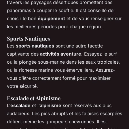
travers les paysages désertiques promettent des
panoramas à couper le souffle. Il est conseillé de
choisir le bon
équipement
et de vous renseigner sur
les meilleures périodes pour chaque région.
Sports Nautiques
Les
sports nautiques
sont une autre facette
captivante des
activités aventure
. Essayez le surf
ou la plongée sous-marine dans les eaux tropicales,
où la richesse marine vous émerveillera. Assurez-
vous d’être correctement formé pour maximiser
votre sécurité.
Escalade et Alpinisme
L’
escalade
et l’
alpinisme
sont réservés aux plus
audacieux. Les pics abrupts et les falaises escarpées
défient même les grimpeurs chevronnés. Il est