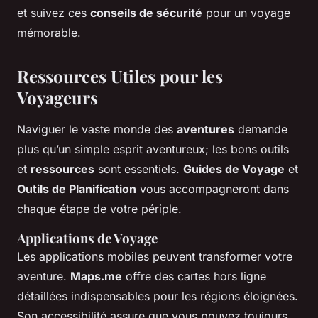
et suivez ces
conseils de sécurité
pour un voyage
mémorable.
Ressources Utiles pour les
Voyageurs
Naviguer le vaste monde des
aventures
demande
plus qu’un simple esprit aventureux; les bons outils
et
ressources
sont essentiels.
Guides de Voyage
et
Outils de Planification
vous accompagneront dans
chaque étape de votre périple.
Applications de Voyage
Les applications mobiles peuvent transformer votre
aventure.
Maps.me
offre des cartes hors ligne
détaillées indispensables pour les régions éloignées.
Son accessibilité assure que vous pouvez toujours