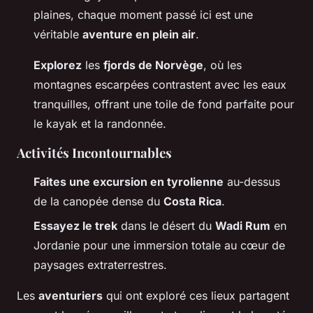
plaines, chaque moment passé ici est une
véritable
aventure en plein air
.
Explorez
les
fjords de Norvège
, où les
montagnes escarpées contrastent avec les eaux
tranquilles, offrant une toile de fond parfaite pour
le kayak et la randonnée.
Activités Incontournables
Faites une excursion en tyrolienne
au-dessus
de la canopée dense du
Costa Rica
.
Essayez le trek
dans le désert du
Wadi Rum
en
Jordanie pour une immersion totale au cœur de
paysages extraterrestres.
Les
aventuriers
qui ont exploré ces lieux partagent