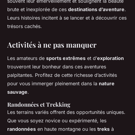
souvent leur émerveillement et soulignent la beauté
brute et inexplorée de ces
destinations d’aventure
.
Leurs histoires incitent à se lancer et à découvrir ces
trésors cachés.
Activités à ne pas manquer
Les amateurs de
sports extrêmes
et d’
exploration
trouveront leur bonheur dans ces aventures
palpitantes. Profitez de cette richesse d’activités
pour vous immerger pleinement dans la
nature
sauvage
.
Randonnées et Trekking
Les terrains variés offrent des opportunités uniques.
Que vous soyez novice ou expérimenté, les
randonnées
en haute montagne ou les
treks
à