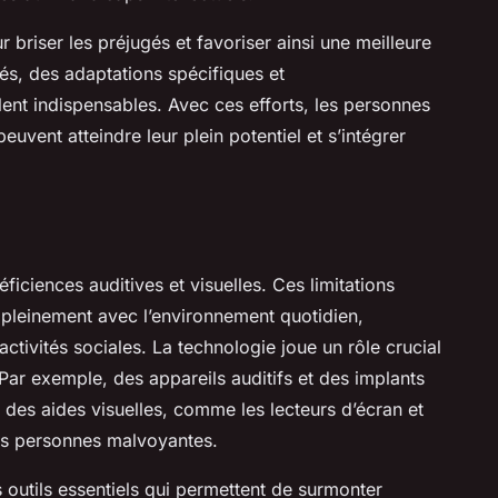
our briser les préjugés et favoriser ainsi une meilleure
s, des adaptations spécifiques et
ent indispensables. Avec ces efforts, les personnes
euvent atteindre leur plein potentiel et s’intégrer
éficiences auditives et visuelles. Ces limitations
r pleinement avec l’environnement quotidien,
ctivités sociales. La technologie joue un rôle crucial
Par exemple, des appareils auditifs et des implants
e des aides visuelles, comme les lecteurs d’écran et
 des personnes malvoyantes.
 outils essentiels qui permettent de surmonter