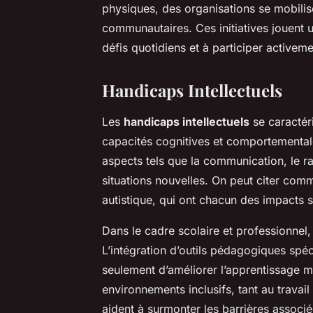
physiques, des organisations se mobilise
communautaires. Ces initiatives jouent 
défis quotidiens et à participer activeme
Handicaps Intellectuels
Les
handicaps intellectuels
se caractéri
capacités cognitives et comportementa
aspects tels que la communication, le r
situations nouvelles. On peut citer com
autistique, qui ont chacun des impacts s
Dans le cadre scolaire et professionnel
L’intégration d’outils pédagogiques spéc
seulement d’améliorer l’apprentissage m
environnements inclusifs, tant au travail
aident à surmonter les barrières associé