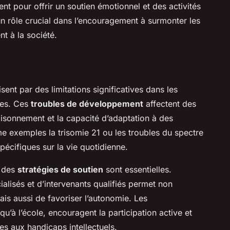
nt pour offrir un soutien émotionnel et des activités
un rôle crucial dans l’encouragement à surmonter les
nt à la société.
sent par des limitations significatives dans les
les. Ces
troubles de développement
affectent des
aisonnement et la capacité d’adaptation à des
me exemples la trisomie 21 ou les troubles du spectre
pécifiques sur la vie quotidienne.
, des
stratégies de soutien
sont essentielles.
ialisés et d’intervenants qualifiés permet non
ais aussi de favoriser l’autonomie. Les
 qu’à l’école, encouragent la participation active et
es aux handicaps intellectuels.