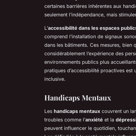
certaines barrières inhérentes aux hand
seulement l’indépendance, mais stimulent
L’
accessibilité dans les espaces public
comprend l’installation de signaux sono
dans les bâtiments. Ces mesures, bien 
considérablement l’expérience des pers
environnements publics plus accueillant
pratiques d’accessibilité proactives est
inclusive.
Handicaps Mentaux
Les
handicaps mentaux
couvrent un lar
troubles comme l’
anxiété
et la
dépress
peuvent influencer le
quotidien
, touchan