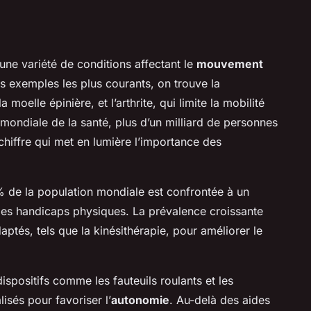
une variété de conditions affectant le
mouvement
s exemples les plus courants, on trouve la
oelle épinière, et l’arthrite, qui limite la mobilité
n mondiale de la santé, plus d’un milliard de personnes
hiffre qui met en lumière l’importance des
% de la population mondiale est confrontée à un
des handicaps physiques. La prévalence croissante
aptés, tels que la kinésithérapie, pour améliorer le
ispositifs comme les fauteuils roulants et les
isés pour favoriser l’
autonomie
. Au-delà des aides