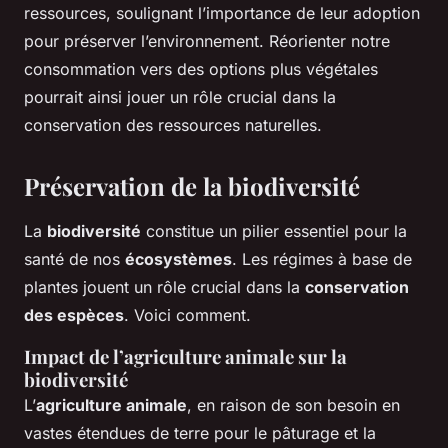
ressources, soulignant l’importance de leur adoption
pour préserver l’environnement. Réorienter notre
consommation vers des options plus végétales
pourrait ainsi jouer un rôle crucial dans la
conservation des ressources naturelles.
Préservation de la biodiversité
La
biodiversité
constitue un pilier essentiel pour la
santé de nos
écosystèmes
. Les régimes à base de
plantes jouent un rôle crucial dans la
conservation
des espèces
. Voici comment.
Impact de l’agriculture animale sur la
biodiversité
L’
agriculture animale
, en raison de son besoin en
vastes étendues de terre pour le pâturage et la