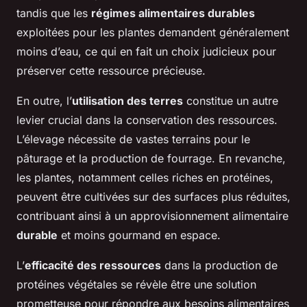
tandis que les
régimes alimentaires durables
exploitées pour les plantes demandent généralement
moins d’eau, ce qui en fait un choix judicieux pour
préserver cette ressource précieuse.
En outre, l’
utilisation des terres
constitue un autre
levier crucial dans la conservation des ressources.
L’élevage nécessite de vastes terrains pour le
pâturage et la production de fourrage. En revanche,
les plantes, notamment celles riches en protéines,
peuvent être cultivées sur des surfaces plus réduites,
contribuant ainsi à un approvisionnement alimentaire
durable
et moins gourmand en espace.
L’
efficacité des ressources
dans la production de
protéines végétales se révèle être une solution
prometteuse pour répondre aux besoins alimentaires