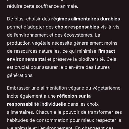
réduire cette souffrance animale.
De plus, choisir des
régimes alimentaires durables
permet d’adopter des
choix responsables
vis-à-vis
de l’environnement et des écosystèmes. La
production végétale nécessite généralement moins
de ressources naturelles, ce qui minimise l’
impact
environnemental
et préserve la biodiversité. Cela
est crucial pour assurer le bien-être des futures
générations.
Embrasser une alimentation végane ou végétarienne
incite également à une
réflexion sur la
responsabilité individuelle
dans les choix
alimentaires. Chacun a le pouvoir de transformer ses
habitudes de consommation pour mieux respecter la
vie animale et l’environnement. En changeant ces