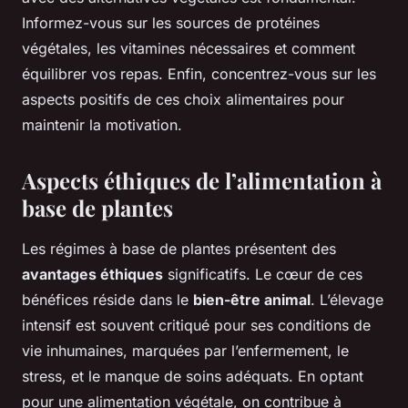
Informez-vous sur les sources de protéines
végétales, les vitamines nécessaires et comment
équilibrer vos repas. Enfin, concentrez-vous sur les
aspects positifs de ces choix alimentaires pour
maintenir la motivation.
Aspects éthiques de l’alimentation à
base de plantes
Les régimes à base de plantes présentent des
avantages éthiques
significatifs. Le cœur de ces
bénéfices réside dans le
bien-être animal
. L’élevage
intensif est souvent critiqué pour ses conditions de
vie inhumaines, marquées par l’enfermement, le
stress, et le manque de soins adéquats. En optant
pour une alimentation végétale, on contribue à