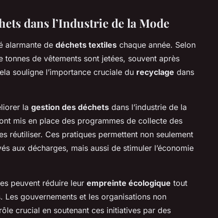
hets dans l’Industrie de la Mode
é alarmante de
déchets textiles
chaque année. Selon
de tonnes de vêtements sont jetées, souvent après
Cela souligne l’importance cruciale du
recyclage
dans
éliorer la
gestion des déchets
dans l’industrie de la
ont mis en place des programmes de collecte des
es réutiliser. Ces pratiques permettent non seulement
oyés aux décharges, mais aussi de stimuler l’économie
ises peuvent réduire leur
empreinte écologique
tout
s. Les gouvernements et les organisations non
le crucial en soutenant ces initiatives par des