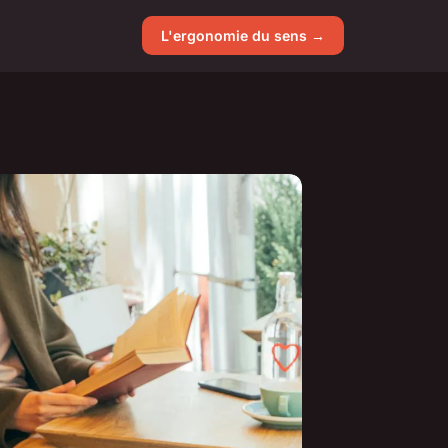
L'ergonomie du sens →