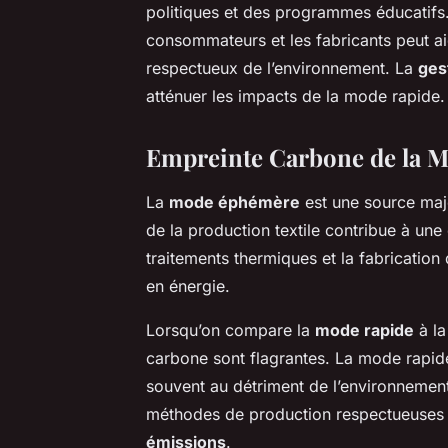
politiques et des programmes éducatifs
consommateurs et les fabricants peut aid
respectueux de l’environnement. La
ges
atténuer les impacts de la mode rapide.
Empreinte Carbone de la 
La
mode éphémère
est une source ma
de la production textile contribue à une
traitements thermiques et la fabricati
en énergie.
Lorsqu’on compare la
mode rapide
à la
carbone sont flagrantes. La mode rapid
souvent au détriment de l’environnement.
méthodes de production respectueuses de
émissions
.