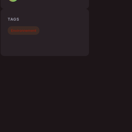
TAGS
Environnement