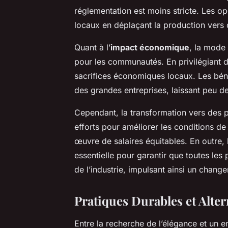
réglementation est moins stricte. Les o
locaux en déplaçant la production ver
Quant à l’
impact économique
, la mode
pour les communautés. En privilégiant d
sacrifices économiques locaux. Les bén
des grandes entreprises, laissant peu d
Cependant, la transformation vers des 
efforts pour améliorer les conditions de t
œuvre de salaires équitables. En outre,
essentielle pour garantir que toutes les
de l’industrie, impulsant ainsi un change
Pratiques Durables et Alte
Entre la recherche de l’élégance et un