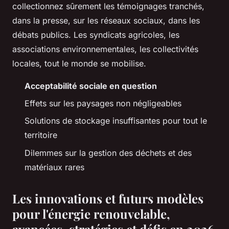
collectionnez sûrement les témoignages tranchés,
dans la presse, sur les réseaux sociaux, dans les
débats publics. Les syndicats agricoles, les
associations environnementales, les collectivités
locales, tout le monde se mobilise.
Acceptabilité sociale en question
Effets sur les paysages non négligeables
Solutions de stockage insuffisantes pour tout le
territoire
Dilemmes sur la gestion des déchets et des
matériaux rares
Les innovations et futurs modèles
pour l'énergie renouvelable,
avancées, stratégies et défis en 2026