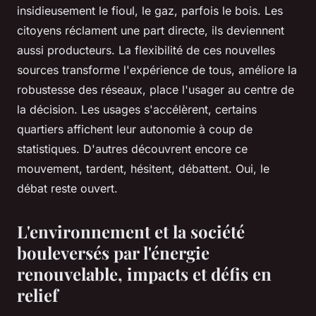
insidieusement le fioul, le gaz, parfois le bois. Les
citoyens réclament une part directe, ils deviennent
aussi producteurs.
La flexibilité de ces nouvelles
sources transforme l'expérience de tous, améliore la
robustesse des réseaux, place l'usager au centre de
la décision
. Les usages s'accélèrent, certains
quartiers affichent leur autonomie à coup de
statistiques. D'autres découvrent encore ce
mouvement, tardent, hésitent, débattent. Oui, le
débat reste ouvert.
L'environnement et la société
bouleversés par l'énergie
renouvelable, impacts et défis en
relief