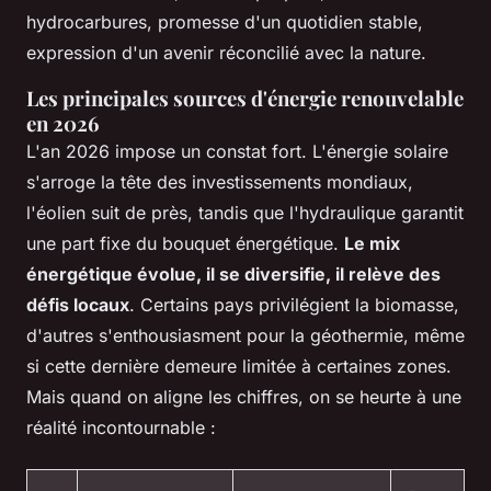
hydrocarbures, promesse d'un quotidien stable,
expression d'un avenir réconcilié avec la nature.
Les principales sources d'énergie renouvelable
en 2026
L'an 2026 impose un constat fort. L'énergie solaire
s'arroge la tête des investissements mondiaux,
l'éolien suit de près, tandis que l'hydraulique garantit
une part fixe du bouquet énergétique.
Le mix
énergétique évolue, il se diversifie, il relève des
défis locaux
. Certains pays privilégient la biomasse,
d'autres s'enthousiasment pour la géothermie, même
si cette dernière demeure limitée à certaines zones.
Mais quand on aligne les chiffres, on se heurte à une
réalité incontournable :