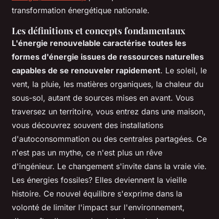
transformation énergétique nationale.
Les définitions et concepts fondamentaux
L'énergie renouvelable caractérise toutes les
formes d'énergie issues de ressources naturelles
capables de se renouveler rapidement
. Le soleil, le
vent, la pluie, les matières organiques, la chaleur du
sous-sol, autant de sources mises en avant. Vous
traversez un territoire, vous entrez dans une maison,
vous découvrez souvent des installations
d'autoconsommation ou des centrales partagées. Ce
n'est pas un mythe, ce n'est plus un rêve
d'ingénieur. Le changement s'invite dans la vraie vie.
Les énergies fossiles? Elles deviennent la vieille
histoire.
Ce nouvel équilibre s'exprime dans la
volonté de limiter l'impact sur l'environnement,