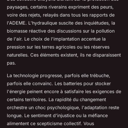
paysages, certains riverains expriment des peurs,
voire des rejets, relayés dans tous les rapports de
l'ADEME. L'hydraulique suscite des inquiétudes, la
biomasse réactive des discussions sur la pollution
de l'air. Le choix de l'implantation accentue la
pression sur les terres agricoles ou les réserves
naturelles. Ces éléments existent, ils ne disparaissent
pas.
La technologie progresse, parfois elle trébuche,
parfois elle convainc
. Les batteries pour stocker
l'énergie peinent encore à satisfaire les exigences de
certains territoires. La rapidité du changement
orchestre un choc psychologique, l'adaptation reste
longue. Le sentiment d'injustice ou la méfiance
alimentent ce scepticisme collectif. Vous