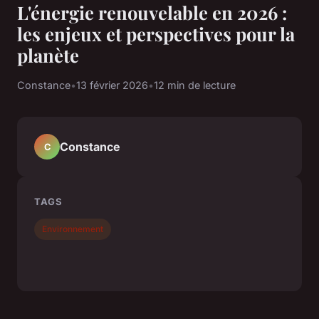
L'énergie renouvelable en 2026 :
les enjeux et perspectives pour la
planète
Constance
•
13 février 2026
•
12 min de lecture
Constance
C
TAGS
Environnement