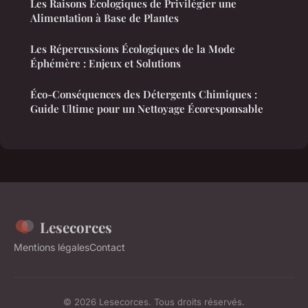
Les Raisons Écologiques de Privilégier une
Alimentation à Base de Plantes
Les Répercussions Écologiques de la Mode
Éphémère : Enjeux et Solutions
Éco-Conséquences des Détergents Chimiques :
Guide Ultime pour un Nettoyage Écoresponsable
Lesecorces
Mentions légales
Contact
© 2026 Lesecorces. Tous droits réservés.