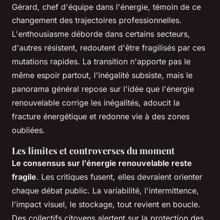
Gérard, chef d'équipe dans l'énergie, témoin de ce
changement des trajectoires professionnelles.
L'enthousiasme déborde dans certains secteurs,
d'autres résistent, redoutent d'être fragilisés par ces
mutations rapides. La transition n'apporte pas le
même espoir partout, l'inégalité subsiste, mais le
panorama général repose sur l'idée que l'énergie
renouvelable corrige les inégalités, adoucit la
fracture énergétique et redonne vie à des zones
oubliées.
Les limites et controverses du moment
Le consensus sur l'énergie renouvelable reste
fragile
. Les critiques fusent, elles devraient orienter
chaque débat public. La variabilité, l'intermittence,
l'impact visuel, le stockage, tout revient en boucle.
Des collectifs citoyens alertent sur la protection des