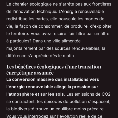
Le chantier écologique ne s'arrête pas aux frontières
de l'innovation technique. L'énergie renouvelable
redistribue les cartes, elle bouscule les modes de
vie, la façon de consommer, de produire, d'exploiter
le territoire. Vous avez respiré l'air filtré par un filtre
à particules? Dans une ville alimentée
majoritairement par des sources renouvelables, la
différence s'apprécie dès le matin.
Les bénéfices écologiques d'une transition
énergétique assumée
La conversion massive des installations vers
l'énergie renouvelable allège la pression sur
l'atmosphère et sur les sols
. Les émissions de CO2
se contractent, les épisodes de pollution s'espacent,
la biodiversité trouve un équilibre moins précaire.
Vous vous interrogez sur l'évolution réelle de ce