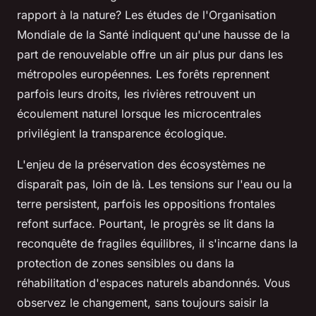
rapport à la nature? Les études de l'Organisation
Mondiale de la Santé indiquent qu'une hausse de la
part de renouvelable offre un air plus pur dans les
métropoles européennes. Les forêts reprennent
parfois leurs droits, les rivières retrouvent un
écoulement naturel lorsque les microcentrales
privilégient la transparence écologique.
L'enjeu de la préservation des écosystèmes ne
disparaît pas, loin de là. Les tensions sur l'eau ou la
terre persistent, parfois les oppositions frontales
refont surface. Pourtant,
le progrès se lit dans la
reconquête de fragiles équilibres, il s'incarne dans la
protection de zones sensibles ou dans la
réhabilitation d'espaces naturels abandonnés
. Vous
observez le changement, sans toujours saisir la