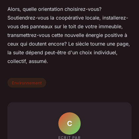
Alors, quelle orientation choisirez-vous?
Soutiendrez-vous la coopérative locale, installerez-
vous des panneaux sur le toit de votre immeuble,
transmettrez-vous cette nouvelle énergie positive à
ceux qui doutent encore? Le siècle tourne une page,
la suite dépend peut-être d'un choix individuel,
collectif, assumé.
Environnement
C
ECRIT PAR