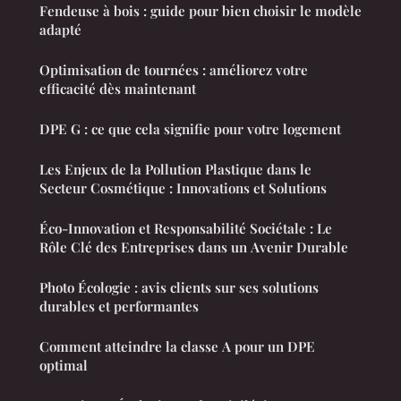
Fendeuse à bois : guide pour bien choisir le modèle
adapté
Optimisation de tournées : améliorez votre
efficacité dès maintenant
DPE G : ce que cela signifie pour votre logement
Les Enjeux de la Pollution Plastique dans le
Secteur Cosmétique : Innovations et Solutions
Éco-Innovation et Responsabilité Sociétale : Le
Rôle Clé des Entreprises dans un Avenir Durable
Photo Écologie : avis clients sur ses solutions
durables et performantes
Comment atteindre la classe A pour un DPE
optimal