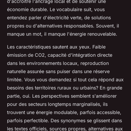
d'accroître l'ancrage local et de soutenir une
économie durable
. Le vocabulaire suit, vous
entendez parler d'électricité verte, de solutions
propres ou d'alternatives responsables. Souvent, il
manque un mot, il manque l'énergie renouvelable.
Les caractéristiques sautent aux yeux. Faible
émission de CO2, capacité d'intégration directe
dans les environnements locaux, reproduction
naturelle assurée sans puiser dans une réserve
limitée. Vous vous demandez si tout cela répond aux
besoins des territoires ruraux ou urbains? En grande
partie, oui. Les perspectives semblent s'améliorer
pour des secteurs longtemps marginalisés, ils
trouvent une énergie modulable, parfois accessible,
parfois perfectible. Des synonymes se glissent dans
les textes officiels, sources propres, alternatives aux