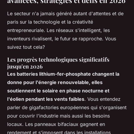
Le secteur n'a jamais généré autant d'attentes et de
paris sur la technologie et la créativité
entrepreneuriale. Les réseaux s'intelligent, les
inventeurs rivalisent, le futur se rapproche. Vous
suivez tout cela?
Les progrès technologiques significatifs
jusqu'en 2026
Les batteries lithium-fer-phosphate changent la
donne pour l'énergie renouvelable, elles
soutiennent le solaire en phase nocturne et
l'éolien pendant les vents faibles
. Vous entendez
parler de gigafactories européennes qui s'organisent
pour couvrir l'industrie mais aussi les besoins
locaux. Les panneaux bifaciaux gagnent en
rendement et s'imposent dans les installations