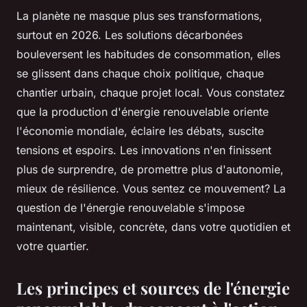
La planète ne masque plus ses transformations,
surtout en 2026. Les solutions décarbonées
bouleversent les habitudes de consommation, elles
se glissent dans chaque choix politique, chaque
chantier urbain, chaque projet local. Vous constatez
que la production d'énergie renouvelable oriente
l'économie mondiale, éclaire les débats, suscite
tensions et espoirs. Les innovations n'en finissent
plus de surprendre, de promettre plus d'autonomie,
mieux de résilience. Vous sentez ce mouvement? La
question de l'énergie renouvelable s'impose
maintenant, visible, concrète, dans votre quotidien et
votre quartier.
Les principes et sources de l'énergie