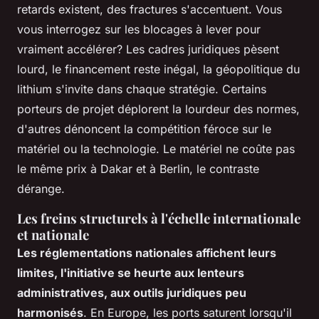
retards existent, des fractures s'accentuent. Vous
vous interrogez sur les blocages à lever pour
vraiment accélérer? Les cadres juridiques pèsent
lourd, le financement reste inégal, la géopolitique du
lithium s'invite dans chaque stratégie. Certains
porteurs de projet déplorent la lourdeur des normes,
d'autres dénoncent la compétition féroce sur le
matériel ou la technologie. Le matériel ne coûte pas
le même prix à Dakar et à Berlin, le contraste
dérange.
Les freins structurels à l'échelle internationale
et nationale
Les réglementations nationales affichent leurs
limites, l'initiative se heurte aux lenteurs
administratives, aux outils juridiques peu
harmonisés
. En Europe, les ports saturent lorsqu'il