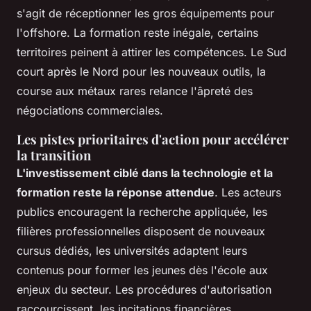
s'agit de réceptionner les gros équipements pour
l'offshore. La formation reste inégale, certains
territoires peinent à attirer les compétences. Le Sud
court après le Nord pour les nouveaux outils, la
course aux métaux rares relance l'âpreté des
négociations commerciales.
Les pistes prioritaires d'action pour accélérer
la transition
L'investissement ciblé dans la technologie et la
formation reste la réponse attendue
. Les acteurs
publics encouragent la recherche appliquée, les
filières professionnelles disposent de nouveaux
cursus dédiés, les universités adaptent leurs
contenus pour former les jeunes dès l'école aux
enjeux du secteur. Les procédures d'autorisation
raccourcissent, les incitations financières