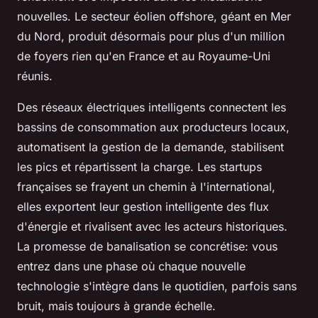
nouvelles. Le secteur éolien offshore, géant en Mer
du Nord, produit désormais pour plus d'un million
de foyers rien qu'en France et au Royaume-Uni
réunis.
Des réseaux électriques intelligents connectent les
bassins de consommation aux producteurs locaux,
automatisent la gestion de la demande, stabilisent
les pics et répartissent la charge. Les startups
françaises se frayent un chemin à l'international,
elles exportent leur gestion intelligente des flux
d'énergie et rivalisent avec les acteurs historiques.
La promesse de banalisation se concrétise: vous
entrez dans une phase où chaque nouvelle
technologie s'intègre dans le quotidien, parfois sans
bruit, mais toujours à grande échelle.