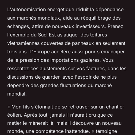
L'autonomisation énergétique réduit la dépendance
aux marchés mondiaux, aide au rééquilibrage des
échanges, attire de nouveaux investisseurs. Prenez
l'exemple du Sud-Est asiatique, des toitures
vietnamiennes couvertes de panneaux en seulement
trois ans. L'Europe accélère aussi pour s'émanciper
de la pression des importations gazières. Vous
ressentez ces ajustements sur vos factures, dans les
discussions de quartier, avec l'espoir de ne plus
dépendre des grandes fluctuations du marché
mondial.
« Mon fils s'étonnait de se retrouver sur un chantier
éolien. Après tout, jamais il n'aurait cru que ce
métier le mènerait là, mais il découvre un nouveau
monde, une compétence inattendue. » témoigne