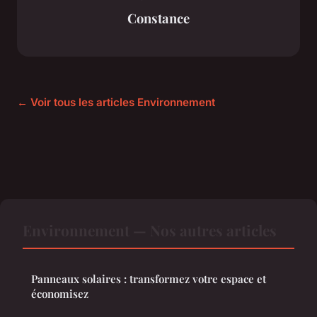
Constance
← Voir tous les articles Environnement
Environnement — Nos autres articles
Panneaux solaires : transformez votre espace et
économisez