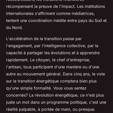
récompensent la preuve de l'impact. Les institutions
internationales s'affirment comme médiatrices,
tentent une coordination inédite entre pays du Sud et
du Nord.
L'accélération de la transition passe par
l'engagement, par l'intelligence collective, par la
capacité à partager les évolutions et à apprendre
rapidement
. Le citoyen, le chef d'entreprise,
l'artisan, tous participent d'une manière ou d'une
autre au mouvement général. Dans cinq ans, le vote
sur la transition énergétique comptera bien plus
qu'une simple formalité. Vous vous sentez
concernés? La révolution énergétique, ce n'est plus
juste un mot dans un programme politique, c'est une
réalité palpable, à portée de main, ou presque.