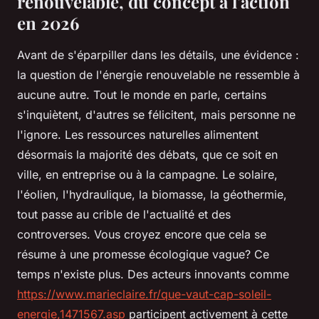
renouvelable, du concept à l'action
en 2026
Avant de s'éparpiller dans les détails, une évidence :
la question de l'énergie renouvelable ne ressemble à
aucune autre. Tout le monde en parle, certains
s'inquiètent, d'autres se félicitent, mais personne ne
l'ignore. Les ressources naturelles alimentent
désormais la majorité des débats, que ce soit en
ville, en entreprise ou à la campagne. Le solaire,
l'éolien, l'hydraulique, la biomasse, la géothermie,
tout passe au crible de l'actualité et des
controverses. Vous croyez encore que cela se
résume à une promesse écologique vague? Ce
temps n'existe plus. Des acteurs innovants comme
https://www.marieclaire.fr/que-vaut-cap-soleil-
energie,1471567.asp
participent activement à cette