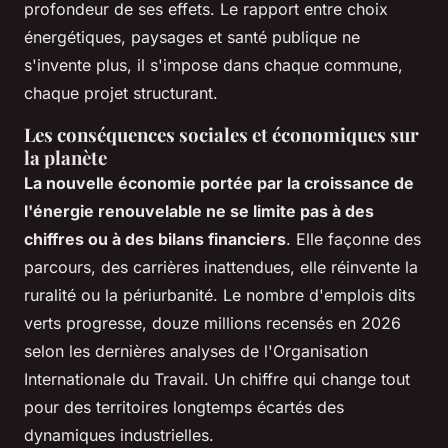
profondeur de ses effets. Le rapport entre choix
énergétiques, paysages et santé publique ne
s'invente plus, il s'impose dans chaque commune,
chaque projet structurant.
Les conséquences sociales et économiques sur
la planète
La nouvelle économie portée par la croissance de
l'énergie renouvelable ne se limite pas à des
chiffres ou à des bilans financiers
. Elle façonne des
parcours, des carrières inattendues, elle réinvente la
ruralité ou la périurbanité. Le nombre d'emplois dits
verts progresse, douze millions recensés en 2026
selon les dernières analyses de l'Organisation
Internationale du Travail. Un chiffre qui change tout
pour des territoires longtemps écartés des
dynamiques industrielles.